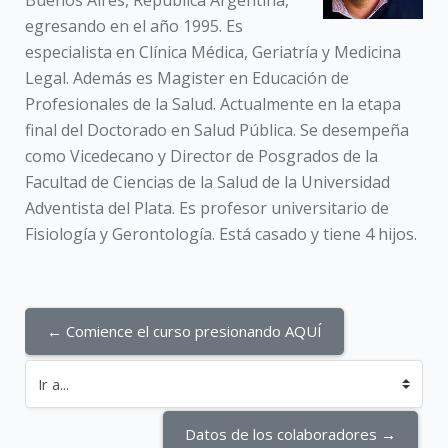
Buenos Aires, República Argentina,
egresando en el año 1995. Es
especialista en Clínica Médica, Geriatría y Medicina
Legal. Además es Magister en Educación de
Profesionales de la Salud. Actualmente en la etapa
final del Doctorado en Salud Pública. Se desempeña
como Vicedecano y Director de Posgrados de la
Facultad de Ciencias de la Salud de la Universidad
Adventista del Plata. Es profesor universitario de
Fisiología y Gerontología. Está casado y tiene 4 hijos.
← Comience el curso presionando AQUÍ
Ir a...
Datos de los colaboradores →