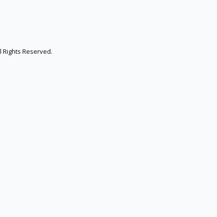
 Rights Reserved.