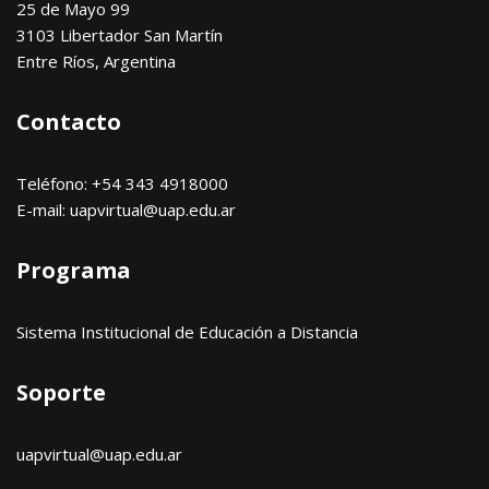
25 de Mayo 99
3103 Libertador San Martín
Entre Ríos, Argentina
Contacto
Teléfono: +54 343 4918000
E-mail: uapvirtual@uap.edu.ar
Programa
Sistema Institucional de Educación a Distancia
Soporte
uapvirtual@uap.edu.ar