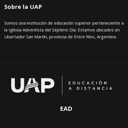
Sobre la UAP
Somos una institución de educación superior perteneciente a
la Iglesia Adventista del Séptimo Día. Estamos ubicados en
Libertador San Martín, provincia de Entre Ríos, Argentina.
EAD