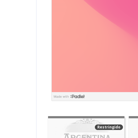
Restringido
Restringido