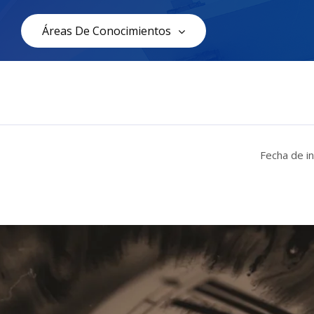
Áreas De Conocimientos
Fecha de in