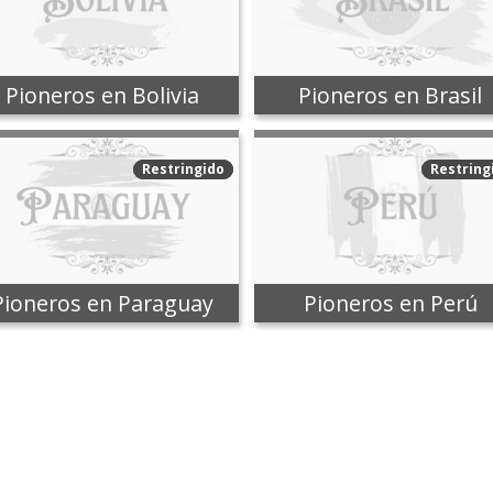
Pioneros en Bolivia
Pioneros en Brasil
Restringido
Restringido
Restring
Restring
Pioneros en Paraguay
Pioneros en Perú